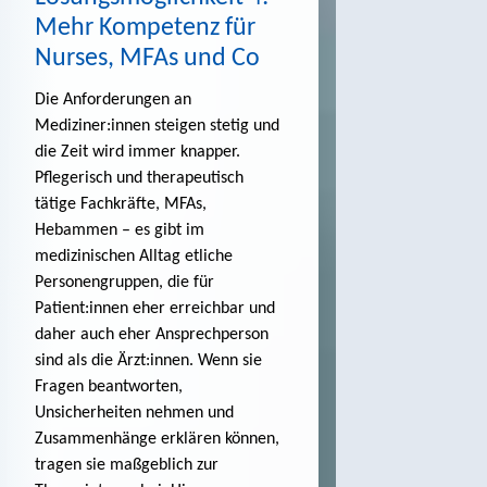
Mehr Kompetenz für
Nurses, MFAs und Co
Die Anforderungen an
Mediziner:innen steigen stetig und
die Zeit wird immer knapper.
Pflegerisch und therapeutisch
tätige Fachkräfte, MFAs,
Hebammen – es gibt im
medizinischen Alltag etliche
Personengruppen, die für
Patient:innen eher erreichbar und
daher auch eher Ansprechperson
sind als die Ärzt:innen. Wenn sie
Fragen beantworten,
Unsicherheiten nehmen und
Zusammenhänge erklären können,
tragen sie maßgeblich zur