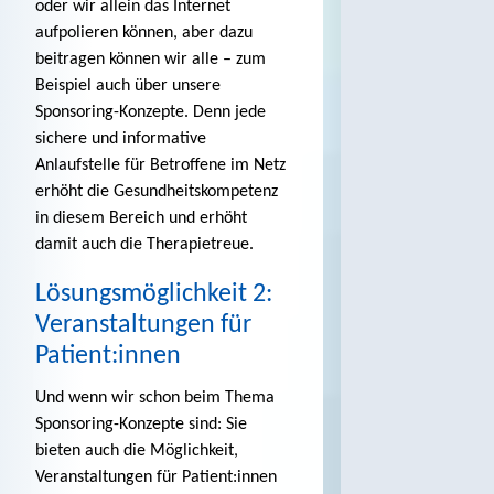
oder wir allein das Internet
aufpolieren können, aber dazu
beitragen können wir alle – zum
Beispiel auch über unsere
Sponsoring-Konzepte. Denn jede
sichere und informative
Anlaufstelle für Betroffene im Netz
erhöht die Gesundheitskompetenz
in diesem Bereich und erhöht
damit auch die Therapietreue.
Lösungsmöglichkeit 2:
Veranstaltungen für
Patient:innen
Und wenn wir schon beim Thema
Sponsoring-Konzepte sind: Sie
bieten auch die Möglichkeit,
Veranstaltungen für Patient:innen