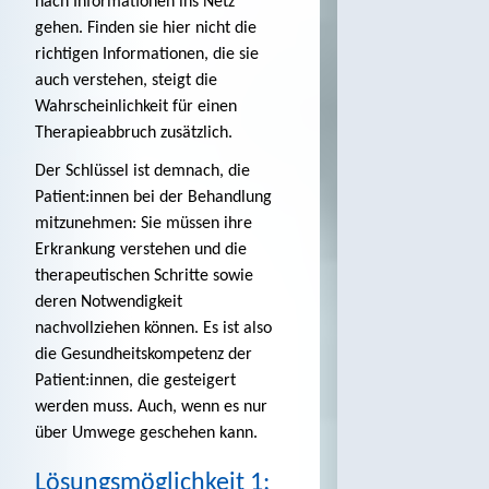
nach Informationen ins Netz
gehen. Finden sie hier nicht die
richtigen Informationen, die sie
auch verstehen, steigt die
Wahrscheinlichkeit für einen
Therapieabbruch zusätzlich.
Der Schlüssel ist demnach, die
Patient:innen bei der Behandlung
mitzunehmen: Sie müssen ihre
Erkrankung verstehen und die
therapeutischen Schritte sowie
deren Notwendigkeit
nachvollziehen können. Es ist also
die Gesundheitskompetenz der
Patient:innen, die gesteigert
werden muss. Auch, wenn es nur
über Umwege geschehen kann.
Lösungsmöglichkeit 1: