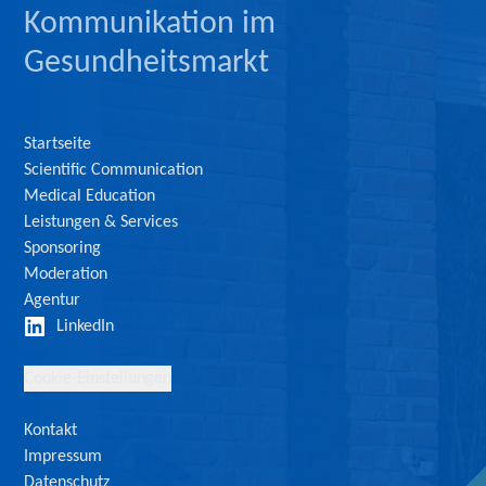
Kommunikation im
Gesundheitsmarkt
Startseite
Scientific Communication
Medical Education
Leistungen & Services
Sponsoring
Moderation
Agentur
LinkedIn
Cookie-Einstellungen
Kontakt
Impressum
Datenschutz