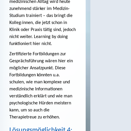
medizinischen Alltag wird heute
zunehmend stärker im Medizin-
Studium trainiert – das bringt die
Kolleg:innen, die jetzt schon in
Klinik oder Praxis tätig sind, jedoch
nicht weiter. Learning by doing
funktioniert hier nicht.
Zertifizierte Fortbildungen zur
Gesprächsführung wären hier ein
möglicher Ansatzpunkt. Diese
Fortbildungen könnten u.a.
schulen, wie man komplexe und
medizinische Informationen
verständlich erklärt und wie man
psychologische Hürden meistern
kann, um so auch die
Therapietreue zu erhöhen.
Lösungsmöglichkeit 4: