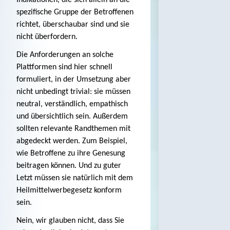
spezifische Gruppe der Betroffenen
richtet, überschaubar sind und sie
nicht überfordern.
Die Anforderungen an solche
Plattformen sind hier schnell
formuliert, in der Umsetzung aber
nicht unbedingt trivial: sie müssen
neutral, verständlich, empathisch
und übersichtlich sein. Außerdem
sollten relevante Randthemen mit
abgedeckt werden. Zum Beispiel,
wie Betroffene zu ihre Genesung
beitragen können. Und zu guter
Letzt müssen sie natürlich mit dem
Heilmittelwerbegesetz konform
sein.
Nein, wir glauben nicht, dass Sie