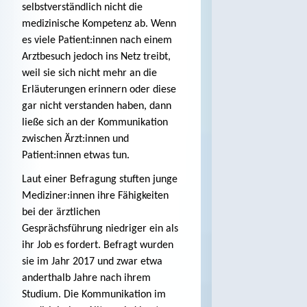
selbstverständlich nicht die
medizinische Kompetenz ab. Wenn
es viele Patient:innen nach einem
Arztbesuch jedoch ins Netz treibt,
weil sie sich nicht mehr an die
Erläuterungen erinnern oder diese
gar nicht verstanden haben, dann
ließe sich an der Kommunikation
zwischen Ärzt:innen und
Patient:innen etwas tun.
Laut einer Befragung stuften junge
Mediziner:innen ihre Fähigkeiten
bei der ärztlichen
Gesprächsführung niedriger ein als
ihr Job es fordert. Befragt wurden
sie im Jahr 2017 und zwar etwa
anderthalb Jahre nach ihrem
Studium. Die Kommunikation im