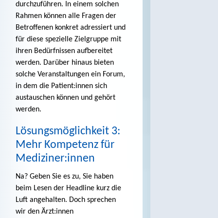
durchzuführen. In einem solchen
Rahmen können alle Fragen der
Betroffenen konkret adressiert und
für diese spezielle Zielgruppe mit
ihren Bedürfnissen aufbereitet
werden. Darüber hinaus bieten
solche Veranstaltungen ein Forum,
in dem die Patient:innen sich
austauschen können und gehört
werden.
Lösungsmöglichkeit 3:
Mehr Kompetenz für
Mediziner:innen
Na? Geben Sie es zu, Sie haben
beim Lesen der Headline kurz die
Luft angehalten. Doch sprechen
wir den Ärzt:innen