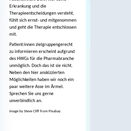
Erkrankung und die
Therapieentscheidungen versteht,
fühlt sich ernst- und mitgenommen
und geht die Therapie entschlossen
mit.
Patient:innen zielgruppengerecht
zu informieren erscheint aufgrund
des HWGs für die Pharmabranche
unmöglich. Doch das ist sie nicht.
Neben den hier anskizzierten
Möglichkeiten haben wir noch ein
paar weitere Asse im Ärmel.
Sprechen Sie uns gerne
unverbindlich an.
Image by
Steve Cliff
from
Pixabay