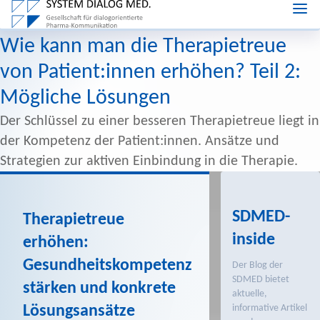
Wie kann man die Therapietreue
von Patient:innen erhöhen? Teil 2:
Mögliche Lösungen
Der Schlüssel zu einer besseren Therapietreue liegt in
der Kompetenz der Patient:innen. Ansätze und
Strategien zur aktiven Einbindung in die Therapie.
SDMED-
Therapietreue
inside
erhöhen:
Gesundheitskompetenz
Der Blog der
SDMED bietet
stärken und konkrete
aktuelle,
informative Artikel
Lösungsansätze