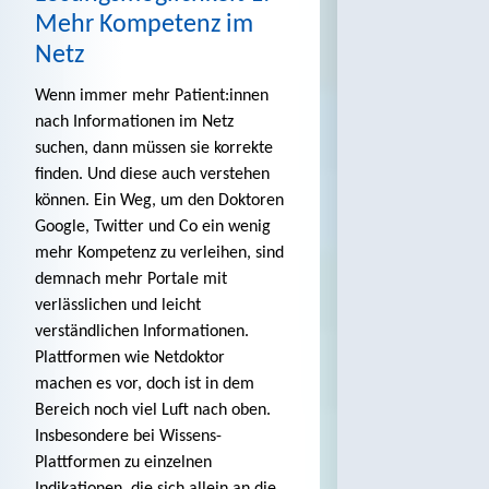
Mehr Kompetenz im
Netz
Wenn immer mehr Patient:innen
nach Informationen im Netz
suchen, dann müssen sie korrekte
finden. Und diese auch verstehen
können. Ein Weg, um den Doktoren
Google, Twitter und Co ein wenig
mehr Kompetenz zu verleihen, sind
demnach mehr Portale mit
verlässlichen und leicht
verständlichen Informationen.
Plattformen wie Netdoktor
machen es vor, doch ist in dem
Bereich noch viel Luft nach oben.
Insbesondere bei Wissens-
Plattformen zu einzelnen
Indikationen, die sich allein an die