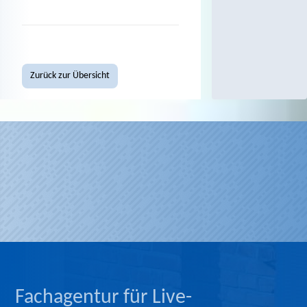
Zurück zur Übersicht
Fachagentur für Live-