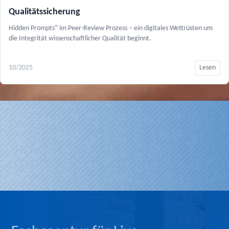
Qualitätssicherung
Hidden Prompts“ im Peer-Review Prozess – ein digitales Wettrüsten um
die Integrität wissenschaftlicher Qualität beginnt.
10/2025
Lesen