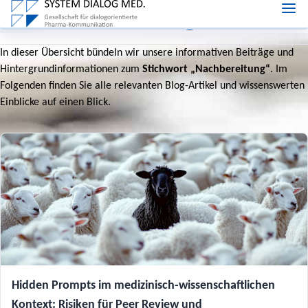
Nachbereitung
In dieser Übersicht bündeln wir unsere informativen Beiträge und
Hintergrundinformationen zum
Stichwort „Nachbereitung“
. Im
Folgenden finden Sie alle relevanten Blog-Artikel und wissenswerten
Einblicke auf einen Blick.
Hidden Prompts im medizinisch-wissenschaftlichen
Kontext: Risiken für Peer Review und