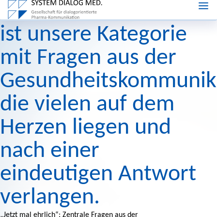
„Jetzt mal ehrlich …“,
ist unsere Kategorie
mit Fragen aus der
Gesundheitskommunika
die vielen auf dem
Herzen liegen und
nach einer
eindeutigen Antwort
verlangen.
„Jetzt mal ehrlich“: Zentrale Fragen aus der