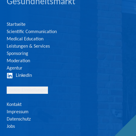
Gesundheitsmarkt
Startseite
Scientific Communication
Medical Education
Leistungen & Services
Sponsoring
Moderation
Agentur
LinkedIn
Cookie-Einstellungen
Kontakt
Impressum
Datenschutz
Jobs