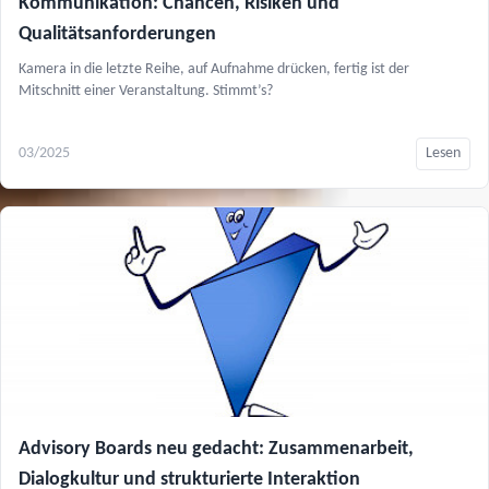
Kommunikation: Chancen, Risiken und
Qualitätsanforderungen
Kamera in die letzte Reihe, auf Aufnahme drücken, fertig ist der
Mitschnitt einer Veranstaltung. Stimmt’s?
03/2025
Lesen
Advisory Boards neu gedacht: Zusammenarbeit,
Dialogkultur und strukturierte Interaktion