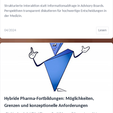
Strukturierte Interaktion statt Informationsabfrage in Advisory Boards.
Perspektiven transparent diskutieren für hochwertige Entscheidungen in
der Medizin.
04/2024
Lesen
Hybride Pharma-Fortbildungen: Möglichkeiten,
Grenzen und konzeptionelle Anforderungen