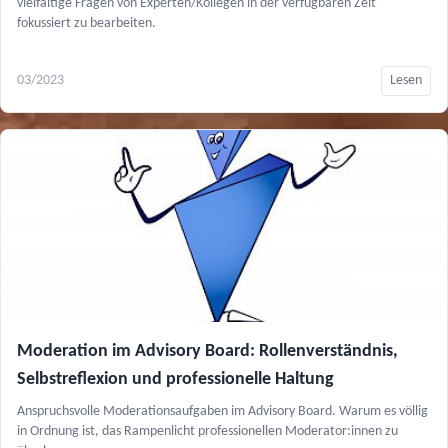
vielfältige Fragen von Experten/Kollegen in der verfügbaren Zeit
fokussiert zu bearbeiten.
03/2023
Lesen
Moderation im Advisory Board: Rollenverständnis,
Selbstreflexion und professionelle Haltung
Anspruchsvolle Moderationsaufgaben im Advisory Board. Warum es völlig
in Ordnung ist, das Rampenlicht professionellen Moderator:innen zu