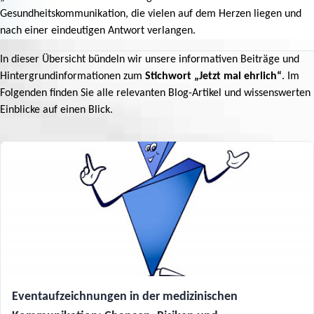
Gesundheitskommunikation, die vielen auf dem Herzen liegen und
nach einer eindeutigen Antwort verlangen.
In dieser Übersicht bündeln wir unsere informativen Beiträge und
Hintergrundinformationen zum
Stichwort „Jetzt mal ehrlich“
. Im
Folgenden finden Sie alle relevanten Blog-Artikel und wissenswerten
Einblicke auf einen Blick.
Eventaufzeichnungen in der medizinischen